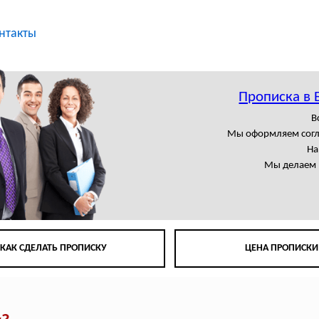
нтакты
Прописка в 
В
Мы оформляем сог
На
Мы делаем 
КАК СДЕЛАТЬ ПРОПИСКУ
ЦЕНА ПРОПИСКИ