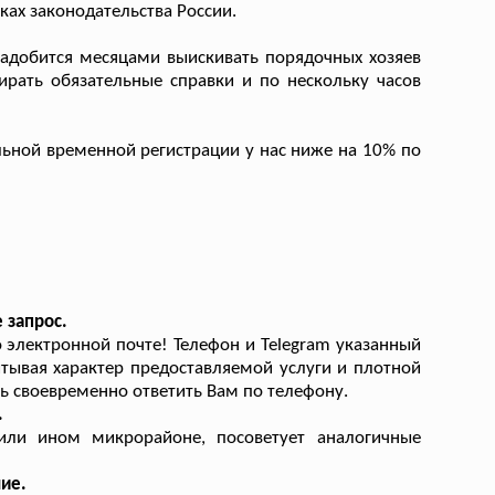
ках законодательства России.
адобится месяцами выискивать порядочных хозяев
бирать обязательные справки и по нескольку часов
ьной временной регистрации у нас ниже на 10% по
 запрос.
электронной почте! Телефон и Telegram указанный
итывая характер предоставляемой услуги и плотной
ь своевременно ответить Вам по телефону.
.
ли ином микрорайоне, посоветует аналогичные
ие.