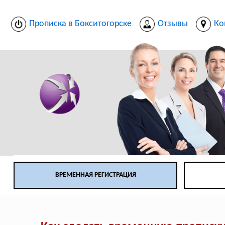
Прописка в Бокситогорске
Отзывы
Ко
ВРЕМЕННАЯ РЕГИСТРАЦИЯ